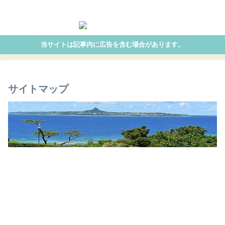
K-POP好きmamaがお役立ち情報をお届けします
当サイトは記事内に広告を含む場合があります。
サイトマップ